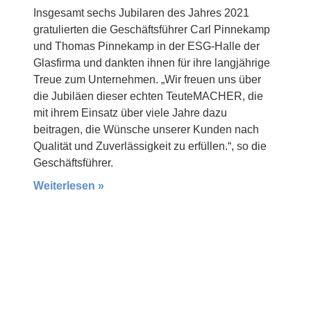
Insgesamt sechs Jubilaren des Jahres 2021
gratulierten die Geschäftsführer Carl Pinnekamp
und Thomas Pinnekamp in der ESG-Halle der
Glasfirma und dankten ihnen für ihre langjährige
Treue zum Unternehmen. „Wir freuen uns über
die Jubiläen dieser echten TeuteMACHER, die
mit ihrem Einsatz über viele Jahre dazu
beitragen, die Wünsche unserer Kunden nach
Qualität und Zuverlässigkeit zu erfüllen.“, so die
Geschäftsführer.
Weiterlesen »