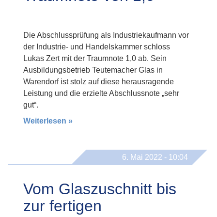
Die Abschlussprüfung als Industriekaufmann vor
der Industrie- und Handelskammer schloss
Lukas Zert mit der Traumnote 1,0 ab. Sein
Ausbildungsbetrieb Teutemacher Glas in
Warendorf ist stolz auf diese herausragende
Leistung und die erzielte Abschlussnote „sehr
gut“.
Weiterlesen »
6. Mai 2022 - 10:04
Vom Glaszuschnitt bis
zur fertigen