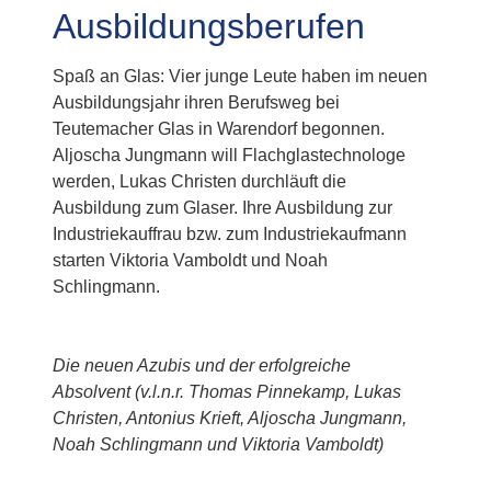
Ausbildungsberufen
Spaß an Glas: Vier junge Leute haben im neuen
Ausbildungsjahr ihren Berufsweg bei
Teutemacher Glas in Warendorf begonnen.
Aljoscha Jungmann will Flachglastechnologe
werden, Lukas Christen durchläuft die
Ausbildung zum Glaser. Ihre Ausbildung zur
Industriekauffrau bzw. zum Industriekaufmann
starten Viktoria Vamboldt und Noah
Schlingmann.
Die neuen Azubis und der erfolgreiche
Absolvent (v.l.n.r. Thomas Pinnekamp, Lukas
Christen, Antonius Krieft, Aljoscha Jungmann,
Noah Schlingmann und Viktoria Vamboldt)