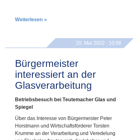
Weiterlesen »
20. Mai 2022 - 10:56
Bürgermeister
interessiert an der
Glasverarbeitung
Betriebsbesuch bei Teutemacher Glas und
Spiegel
Über das Interesse von Bürgermeister Peter
Horstmann und Wirtschaftsförderer Torsten
Krumme an der Verarbeitung und Veredelung