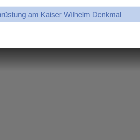
brüstung am Kaiser Wilhelm Denkmal