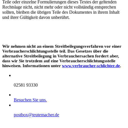
Teile oder einzelne Formulierungen dieses Textes der geltenden
Rechtslage nicht, nicht mehr oder nicht vollständig entsprechen
sollten, bleiben die übrigen Teile des Dokumentes in ihrem Inhalt
und ihrer Gültigkeit davon unberührt.
Wir nehmen nicht an einem Streitbeilegungsverfahren vor einer
Verbraucherschlichtungsstelle teil. Das Gesetzes über die
alternative Streitbeilegung in Verbrauchersachen fordert aber,
dass wir Sie trotzdem auf eine Verbraucherschlichtungsstelle
hinweisen. Informationen unter
www.verbraucher-schlichter.de
.
02581 93330
Besuchen Sie uns.
postbox@teutemacher.de