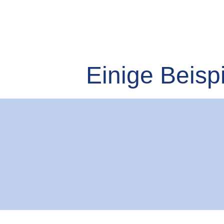
Einige Beisp