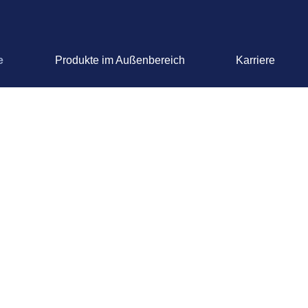
e
Produkte im Außenbereich
Karriere