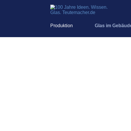
Produktion
Glas im Gebäud