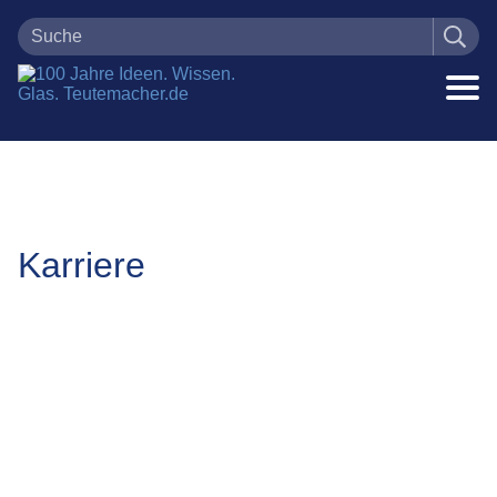
Karriere