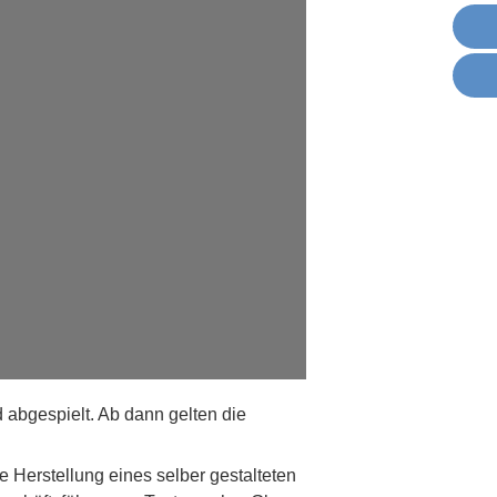
 abgespielt. Ab dann gelten die
e Herstellung eines selber gestalteten