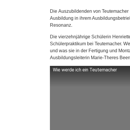
Die Auszubildenden von Teutemacher G
Ausbildung in ihrem Ausbildungsbetri
Resonanz.
Die vierzehnjährige Schülerin Henriet
Schülerpraktikum bei Teutemacher. We
und was sie in der Fertigung und Mont
Ausbildungsleiterin Marie-Theres Bee
Wie werde ich ein Teutemacher