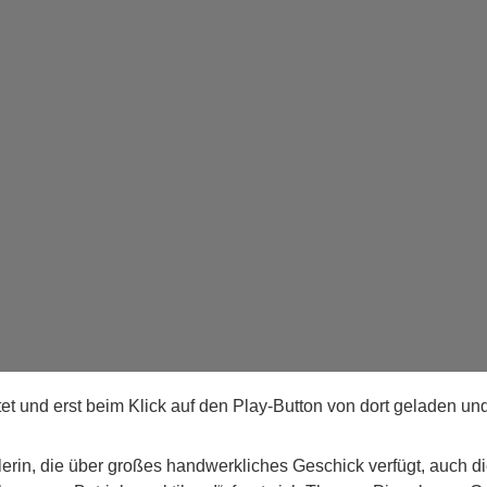
t und erst beim Klick auf den Play-Button von dort geladen und
erin, die über großes handwerkliches Geschick verfügt, auch di